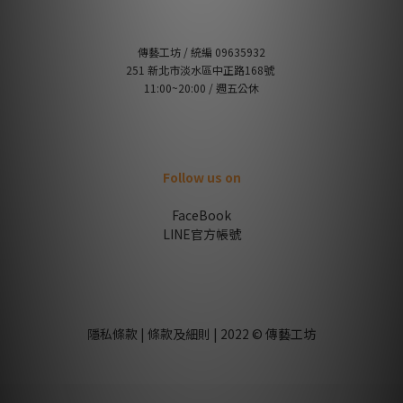
傳藝工坊 / 統編 09635932
251 新北市淡水區中正路168號
11:00~20:00 / 週五公休
Follow us on
FaceBook
LINE官方帳號
隱私條款 | 條款及細則 | 2022 © 傳藝工坊