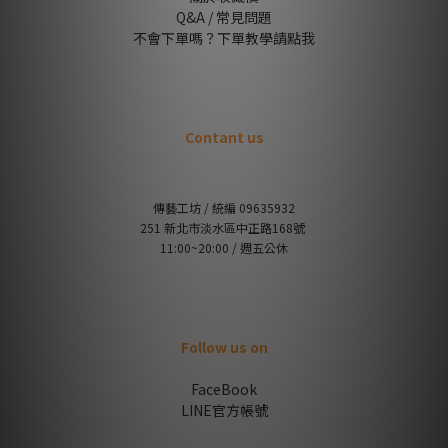
Q&A / 常見問題
不會下單嗎？下單教學請點我
Contant us
傳藝工坊 / 統編 09635932
251 新北市淡水區中正路168號
11:00~20:00 / 週五公休
Follow us on
FaceBook
LINE官方帳號