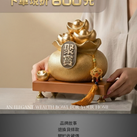
商品描述
About us
品牌故事
退換貨條款
關於收藏價