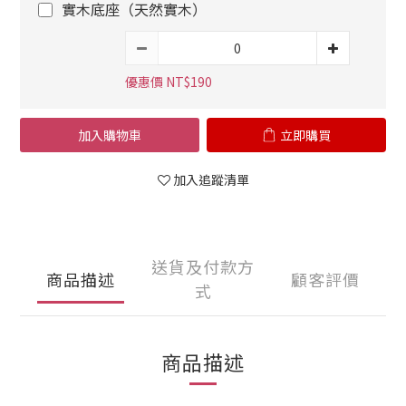
實木底座（天然實木）
優惠價 NT$190
加入購物車
立即購買
加入追蹤清單
送貨及付款方
商品描述
顧客評價
式
商品描述