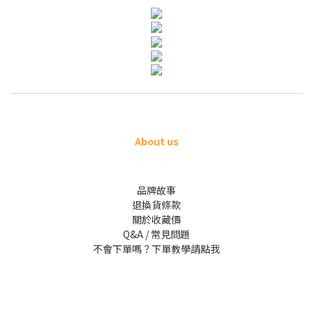
About us
品牌故事
退換貨條款
關於收藏價
Q&A / 常見問題
不會下單嗎？下單教學請點我