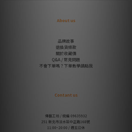
About us
品牌故事
退換貨條款
關於收藏價
Q&A / 常見問題
不會下單嗎？下單教學請點我
Contant us
傳藝工坊 / 統編 09635932
251 新北市淡水區中正路168號
11:00~20:00 / 週五公休