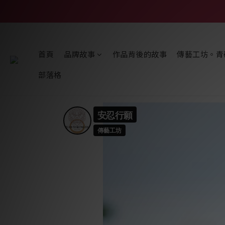
首頁
品牌故事
作品背後的故事
傳藝工坊。青
部落格