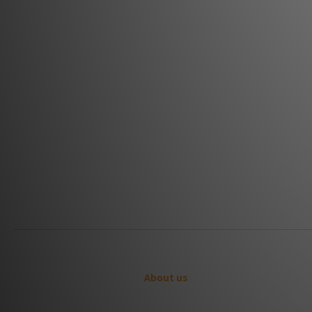
About us