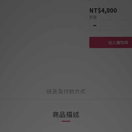
NT$4,800
數量
加入購物車
送貨及付款方式
商品描述