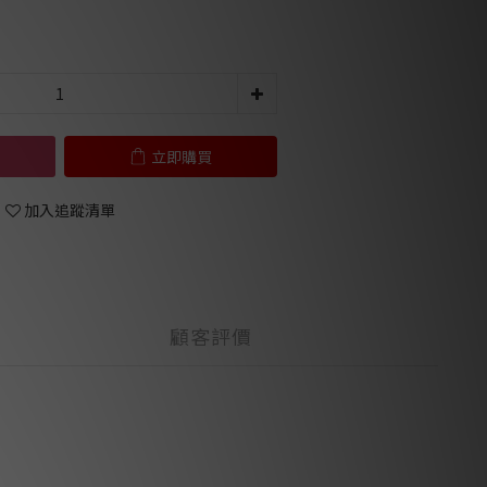
立即購買
加入追蹤清單
顧客評價