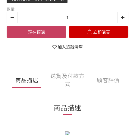
數量
現在預購
立即購買
加入追蹤清單
送貨及付款方
商品描述
顧客評價
式
商品描述