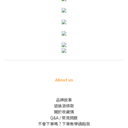
About us
品牌故事
退換貨條款
關於收藏價
Q&A / 常見問題
不會下單嗎？下單教學請點我