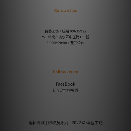
Contant us
傳藝工坊 / 統編 09635932
251 新北市淡水區中正路168號
11:00~20:00 / 週五公休
Follow us on
FaceBook
LINE官方帳號
隱私條款 | 條款及細則 | 2022 © 傳藝工坊