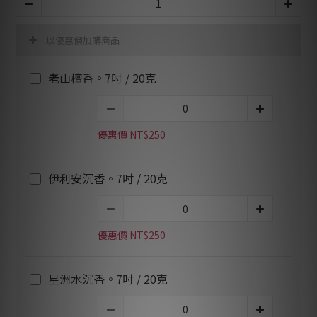
以優惠價加購商品
老山檀香。7吋 / 20克
優惠價 NT$250
伊利安沉香。7吋 / 20克
優惠價 NT$250
星洲水沉香。7吋 / 20克