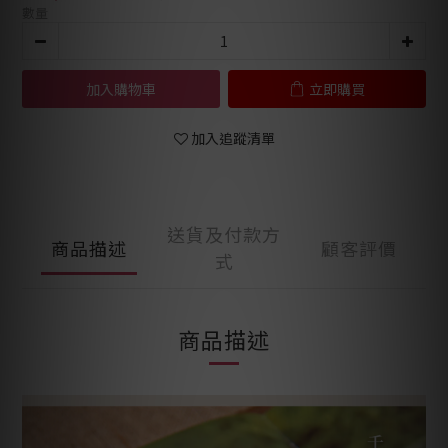
數量
加入購物車
立即購買
加入追蹤清單
送貨及付款方
商品描述
顧客評價
式
商品描述