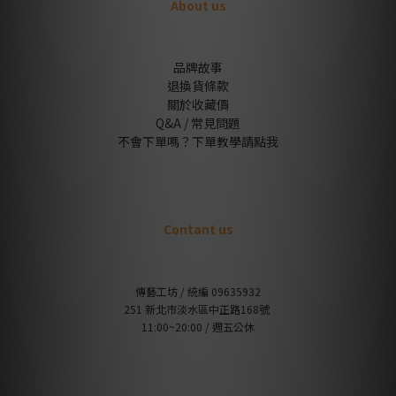
About us
品牌故事
退換貨條款
關於收藏價
Q&A / 常見問題
不會下單嗎？下單教學請點我
Contant us
傳藝工坊 / 統編 09635932
251 新北市淡水區中正路168號
11:00~20:00 / 週五公休