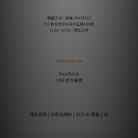
傳藝工坊 / 統編 09635932
251 新北市淡水區中正路168號
11:00~20:00 / 週五公休
Follow us on
FaceBook
LINE官方帳號
隱私條款 | 條款及細則 | 2022 © 傳藝工坊