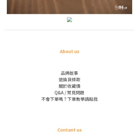
About us
品牌故事
退換貨條款
關於收藏價
Q&A / 常見問題
不會下單嗎？下單教學請點我
Contant us