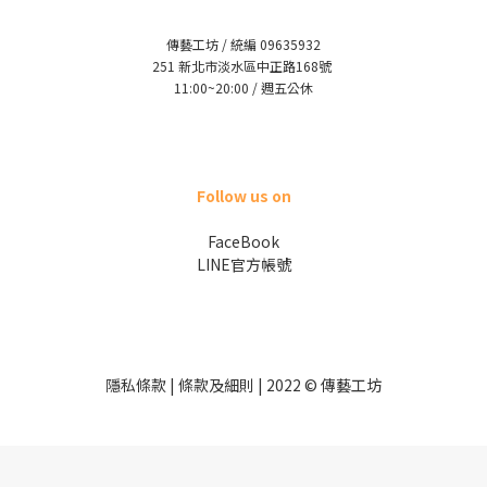
傳藝工坊 / 統編 09635932
251 新北市淡水區中正路168號
11:00~20:00 / 週五公休
Follow us on
FaceBook
LINE官方帳號
隱私條款 | 條款及細則 | 2022 © 傳藝工坊