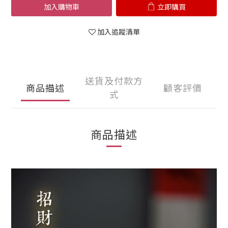
加入購物車
立即購買
加入追蹤清單
送貨及付款方
商品描述
顧客評價
式
商品描述