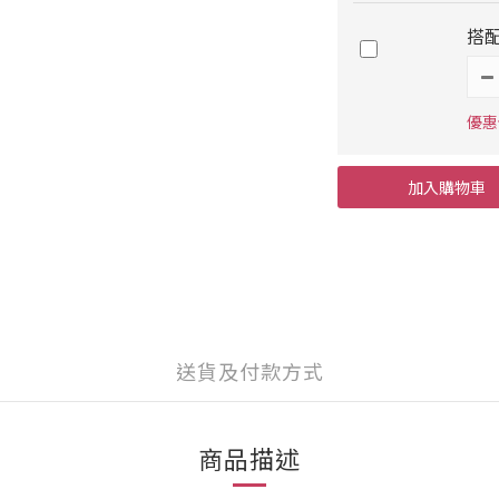
搭
優惠價
加入購物車
送貨及付款方式
商品描述