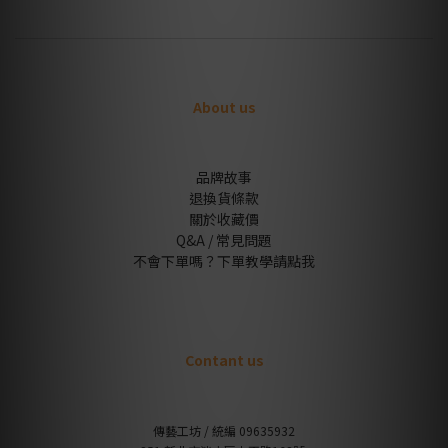
About us
品牌故事
退換貨條款
關於收藏價
Q&A / 常見問題
不會下單嗎？下單教學請點我
Contant us
傳藝工坊 / 統編 09635932