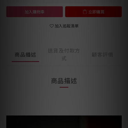
加入購物車
立即購買
加入追蹤清單
送貨及付款方
商品描述
顧客評價
式
商品描述