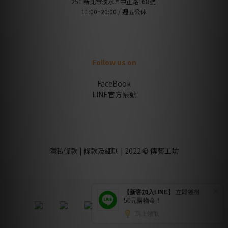
251 新北市淡水區中正路168號
11:00~20:00 / 週五公休
Follow us on
FaceBook
LINE官方帳號
隱私條款 | 條款及細則 | 2022 © 傳藝工坊
立即購買