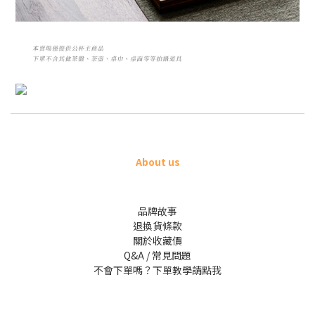
About us
品牌故事
退換貨條款
關於收藏價
Q&A / 常見問題
不會下單嗎？下單教學請點我