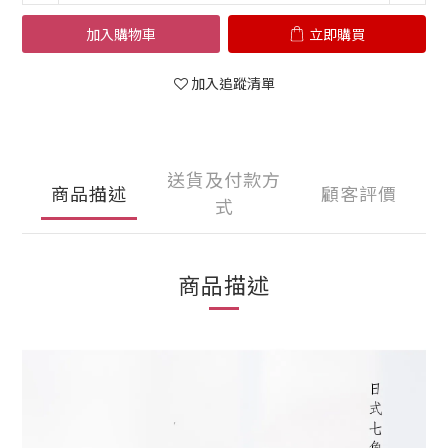
加入購物車
立即購買
加入追蹤清單
送貨及付款方
商品描述
顧客評價
式
商品描述