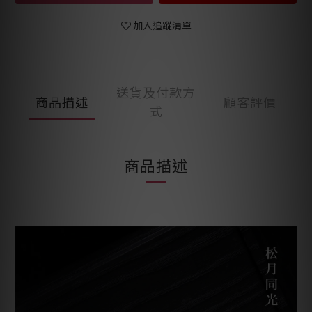
加入追蹤清單
送貨及付款方
商品描述
顧客評價
式
商品描述