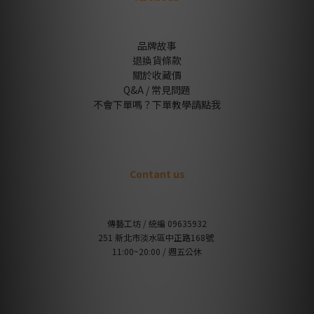
品牌故事
退換貨條款
關於收藏價
Q&A / 常見問題
不會下單嗎？下單教學請點我
Contant us
傳藝工坊 / 統編 09635932
251 新北市淡水區中正路168號
11:00~20:00 / 週五公休