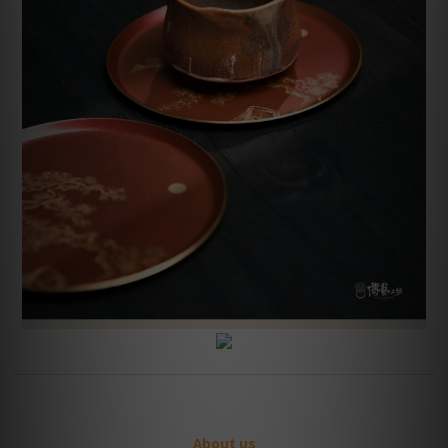
About us