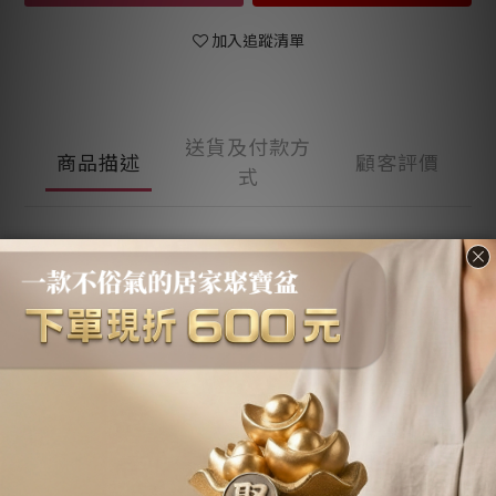
加入追蹤清單
送貨及付款方
商品描述
顧客評價
式
商品描述