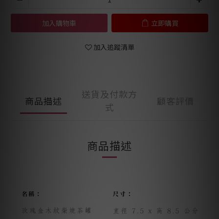
加入購物車
立即購買
加入追蹤清單
送貨及付款方
商品描述
顧客評價
式
商品描述