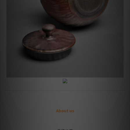
About us