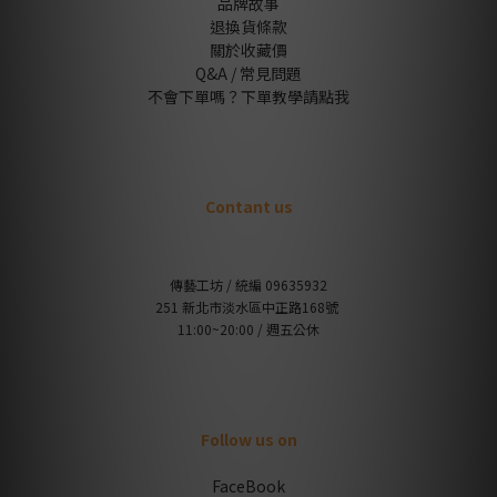
品牌故事
退換貨條款
關於收藏價
Q&A / 常見問題
不會下單嗎？下單教學請點我
Contant us
傳藝工坊 / 統編 09635932
251 新北市淡水區中正路168號
11:00~20:00 / 週五公休
Follow us on
FaceBook