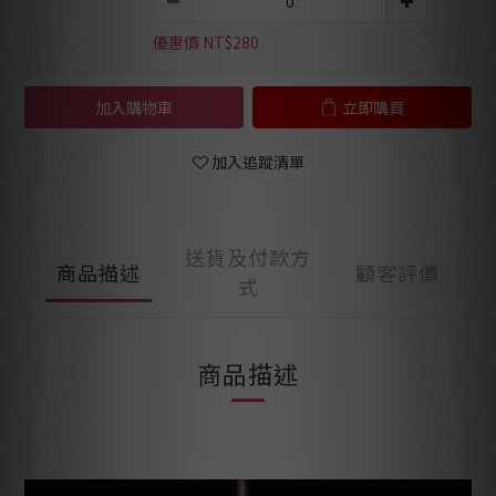
優惠價 NT$280
加入購物車
立即購買
加入追蹤清單
送貨及付款方
商品描述
顧客評價
式
商品描述