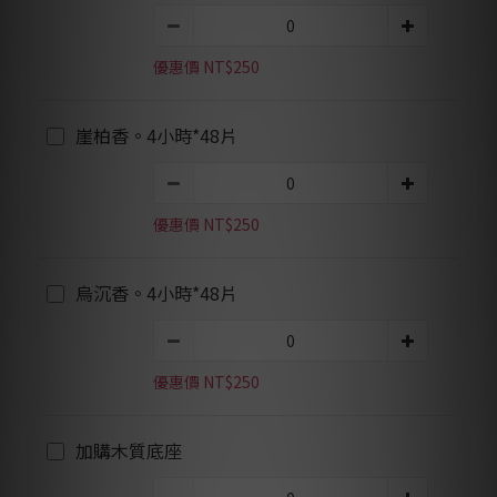
優惠價 NT$250
崖柏香。4小時*48片
優惠價 NT$250
烏沉香。4小時*48片
優惠價 NT$250
加購木質底座