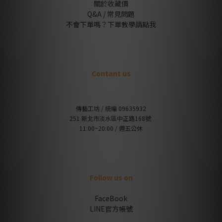
關於收藏價
Q&A / 常見問題
不會下單嗎？下單教學請點我
Contant us
傳藝工坊 / 統編 09635932
251 新北市淡水區中正路168號
11:00~20:00 / 週五公休
Follow us on
FaceBook
LINE官方帳號