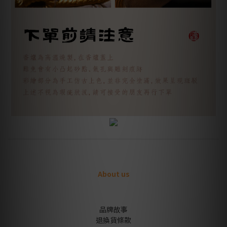
About us
品牌故事
退換貨條款