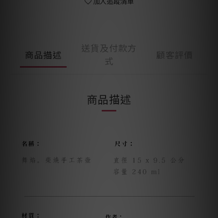
加入追蹤清單
送貨及付款方
商品描述
顧客評價
式
商品描述