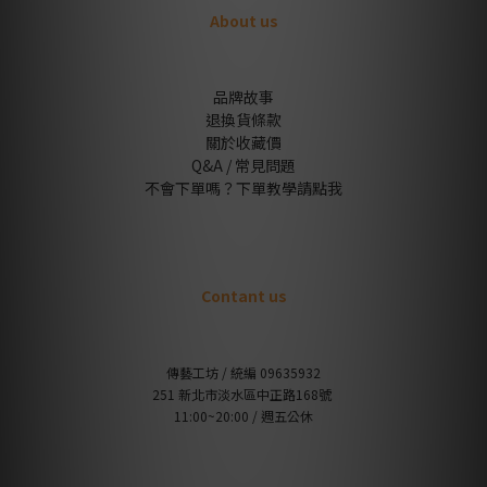
About us
品牌故事
退換貨條款
關於收藏價
Q&A / 常見問題
不會下單嗎？下單教學請點我
Contant us
傳藝工坊 / 統編 09635932
251 新北市淡水區中正路168號
11:00~20:00 / 週五公休