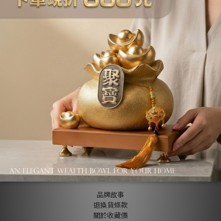
商品描述
About us
品牌故事
退換貨條款
關於收藏價