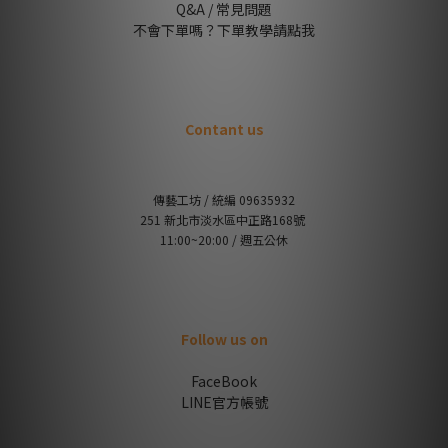
Q&A / 常見問題
不會下單嗎？下單教學請點我
Contant us
傳藝工坊 / 統編 09635932
251 新北市淡水區中正路168號
11:00~20:00 / 週五公休
Follow us on
FaceBook
LINE官方帳號