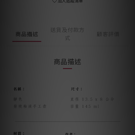
加入追蹤清單
送貨及付款方
商品描述
顧客評價
式
商品描述