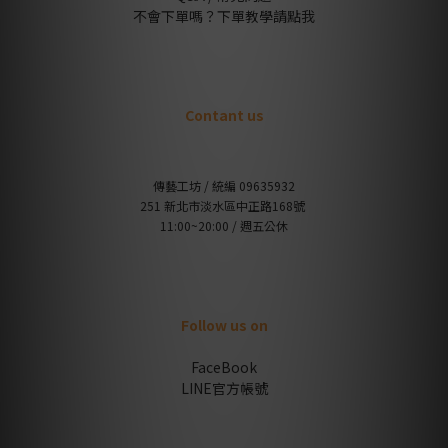
不會下單嗎？下單教學請點我
Contant us
傳藝工坊 / 統編 09635932
251 新北市淡水區中正路168號
11:00~20:00 / 週五公休
Follow us on
FaceBook
LINE官方帳號