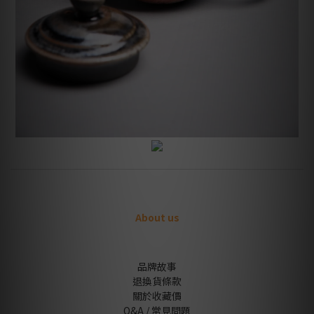
About us
品牌故事
退換貨條款
關於收藏價
Q&A / 常見問題