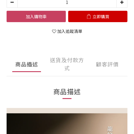
加入購物車
立即購買
加入追蹤清單
送貨及付款方
商品描述
顧客評價
式
商品描述