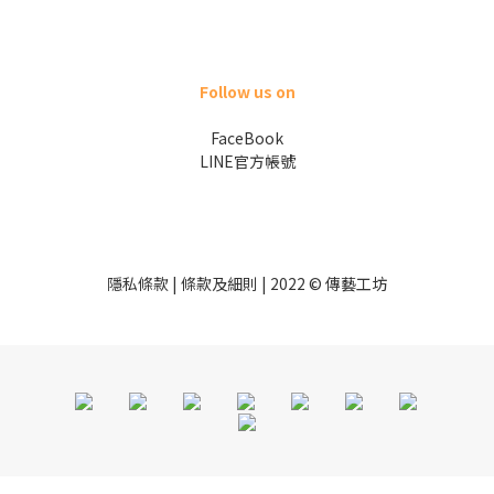
Follow us on
FaceBook
LINE官方帳號
隱私條款 | 條款及細則 | 2022 © 傳藝工坊