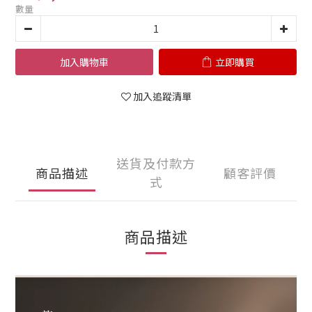
數量
加入購物車
立即購買
加入追蹤清單
送貨及付款方
商品描述
顧客評價
式
商品描述