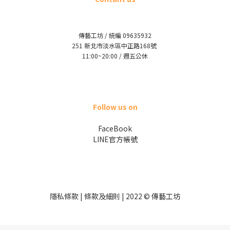
傳藝工坊 / 統編 09635932
251 新北市淡水區中正路168號
11:00~20:00 / 週五公休
Follow us on
FaceBook
LINE官方帳號
隱私條款 | 條款及細則 | 2022 © 傳藝工坊