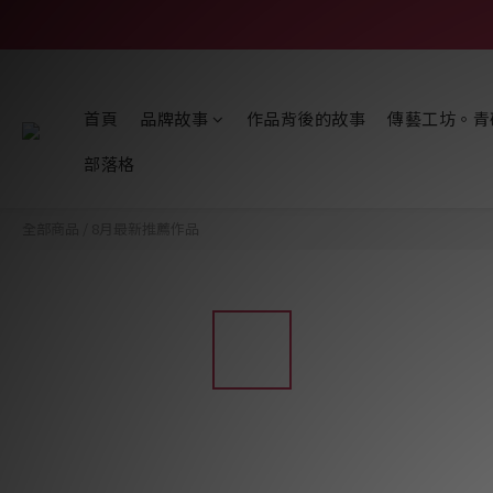
首頁
品牌故事
作品背後的故事
傳藝工坊。青
部落格
全部商品
/
8月最新推薦作品