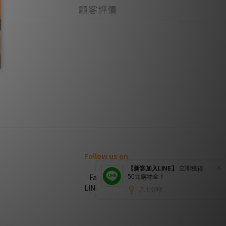
顧客評價
Follow us on
FaceBook
LINE官方帳號