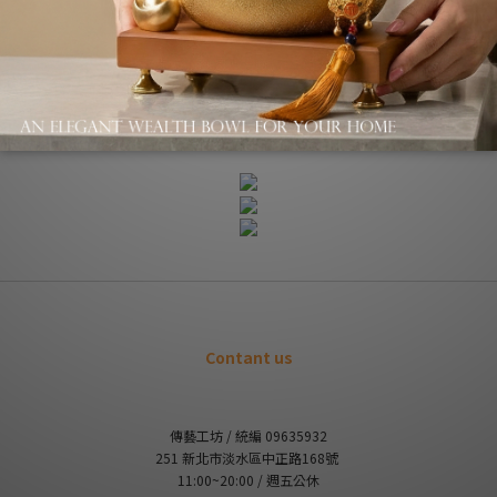
送貨及付款方式
商品描述
Contant us
傳藝工坊 / 統編 09635932
251 新北市淡水區中正路168號
11:00~20:00 / 週五公休