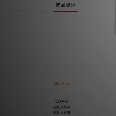
商品描述
About us
品牌故事
退換貨條款
關於收藏價