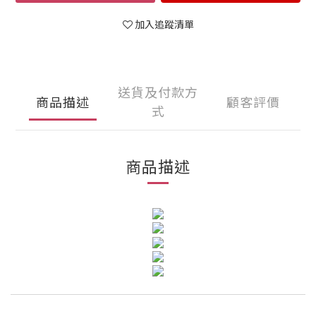
加入追蹤清單
送貨及付款方
商品描述
顧客評價
式
商品描述