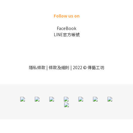
Follow us on
FaceBook
LINE官方帳號
隱私條款 | 條款及細則 | 2022 © 傳藝工坊
立即購買