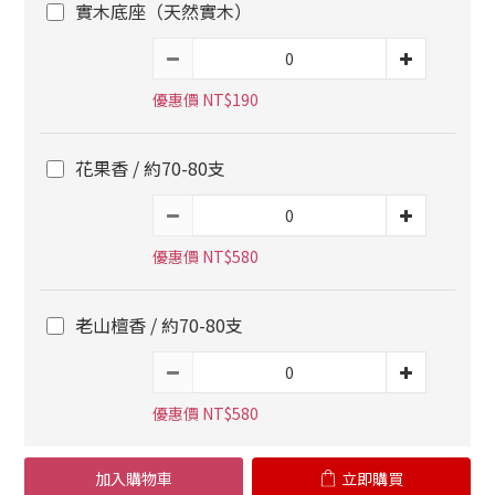
實木底座（天然實木）
優惠價 NT$190
花果香 / 約70-80支
優惠價 NT$580
老山檀香 / 約70-80支
優惠價 NT$580
加入購物車
立即購買