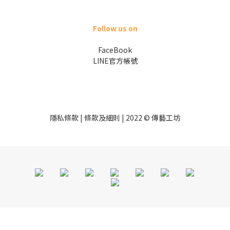
Follow us on
FaceBook
LINE官方帳號
隱私條款 | 條款及細則 | 2022 © 傳藝工坊
立即購買