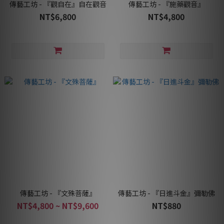
傳藝工坊 - 『觀自在』自在觀音
傳藝工坊 - 『施藥觀音』
NT$6,800
NT$4,800
傳藝工坊 - 『文殊菩薩』
傳藝工坊 - 『日進斗金』彌勒佛
NT$4,800 ~ NT$9,600
NT$880