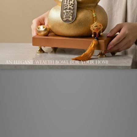
NT$4,800