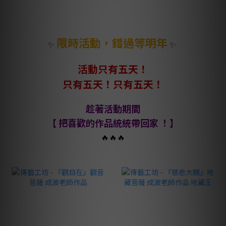
限時活動，錯過等明年
✨
✨
活動只有五天！
只有五天！只有五天！
趁著活動期間
【 把喜歡的作品統統帶回家 ！】
🔥🔥🔥