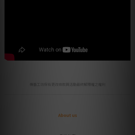
傳藝工坊保有更改條款與活動最終解釋權之權利
About us