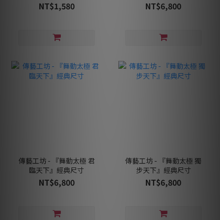
NT$1,580
NT$6,800
傳藝工坊 - 『舞動太極 君
傳藝工坊 - 『舞動太極 獨
臨天下』經典尺寸
步天下』經典尺寸
NT$6,800
NT$6,800