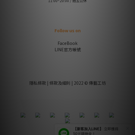
11:00~20:00 / 週五公休
Follow us on
FaceBook
LINE官方帳號
隱私條款 | 條款及細則 | 2022 © 傳藝工坊