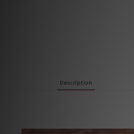
Description