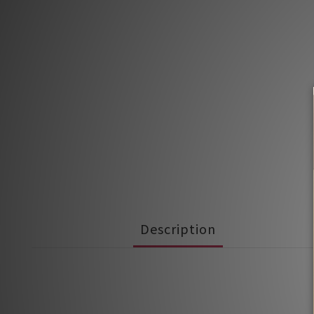
Description