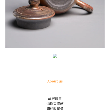
About us
品牌故事
退換貨條款
關於收藏價