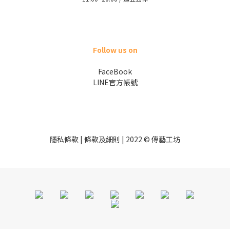
Follow us on
FaceBook
LINE官方帳號
隱私條款 | 條款及細則 | 2022 © 傳藝工坊