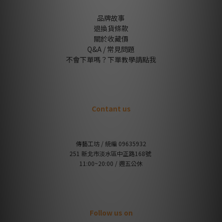
品牌故事
退換貨條款
關於收藏價
Q&A / 常見問題
不會下單嗎？下單教學請點我
Contant us
傳藝工坊 / 統編 09635932
251 新北市淡水區中正路168號
11:00~20:00 / 週五公休
Follow us on