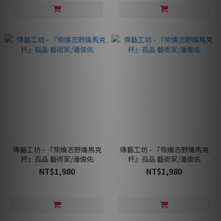
傳藝工坊 - 『柴燒志野燒馬克
傳藝工坊 - 『柴燒志野燒馬克
杯』孤品 藝術家/潘俊佑
杯』孤品 藝術家/潘俊佑
NT$1,980
NT$1,980