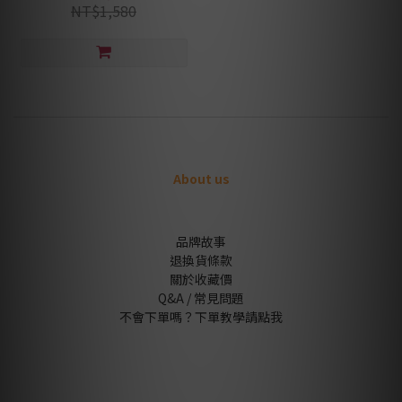
NT$1,580
About us
品牌故事
退換貨條款
關於收藏價
Q&A / 常見問題
不會下單嗎？下單教學請點我