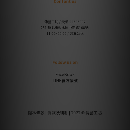
Contant us
傳藝工坊 / 統編 09635932
251 新北市淡水區中正路168號
11:00~20:00 / 週五公休
Follow us on
FaceBook
LINE官方帳號
隱私條款 | 條款及細則 | 2022 © 傳藝工坊