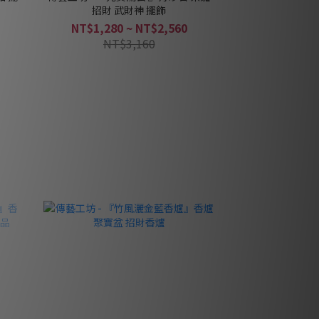
招財 武財神 擺飾
NT$1,280 ~ NT$2,560
NT$3,160