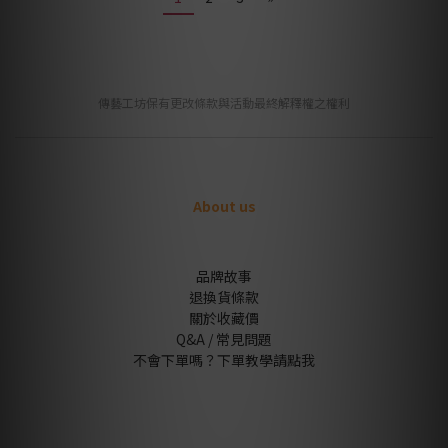
傳藝工坊保有更改條款與活動最終解釋權之權利
About us
品牌故事
退換貨條款
關於收藏價
Q&A / 常見問題
不會下單嗎？下單教學請點我