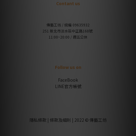
Contant us
傳藝工坊 / 統編 09635932
251 新北市淡水區中正路168號
11:00~20:00 / 週五公休
Follow us on
FaceBook
LINE官方帳號
隱私條款 | 條款及細則 | 2022 © 傳藝工坊