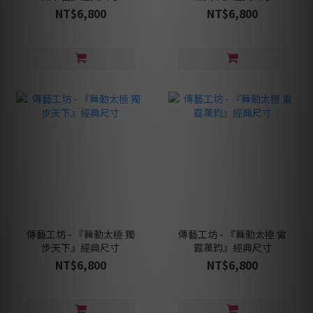
NT$6,800
NT$6,800
傳藝工坊 - 『舞動太極 獨
傳藝工坊 - 『舞動太極 雷
步天下』經典尺寸
霆萬鈞』經典尺寸
NT$6,800
NT$6,800