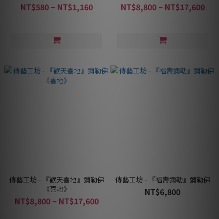
NT$580 ~ NT$1,160
NT$8,800 ~ NT$17,600
傳藝工坊 - 『歡天喜地』彌勒佛
傳藝工坊 - 『福壽彌勒』彌勒佛
《喜地》
NT$6,800
NT$8,800 ~ NT$17,600